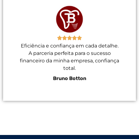
Eficiência e confiança em cada detalhe.
A parceria perfeita para o sucesso
financeiro da minha empresa, confiança
total.
Bruno Botton