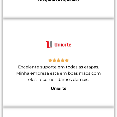
Excelente suporte em todas as etapas.
Minha empresa está em boas mãos com
eles, recomendamos demais.
Uniorte