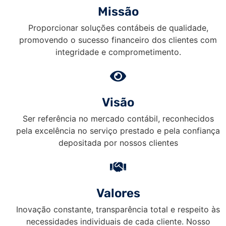
Missão
Proporcionar soluções contábeis de qualidade,
promovendo o sucesso financeiro dos clientes com
integridade e comprometimento.
Visão
Ser referência no mercado contábil, reconhecidos
pela excelência no serviço prestado e pela confiança
depositada por nossos clientes
Valores
Inovação constante, transparência total e respeito às
necessidades individuais de cada cliente. Nosso