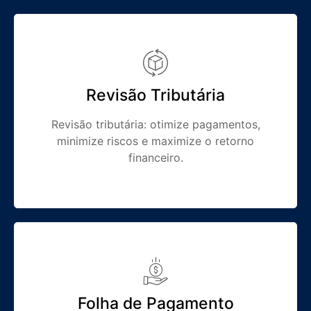
Revisão Tributária
Revisão tributária: otimize pagamentos,
minimize riscos e maximize o retorno
financeiro.
Folha de Pagamento