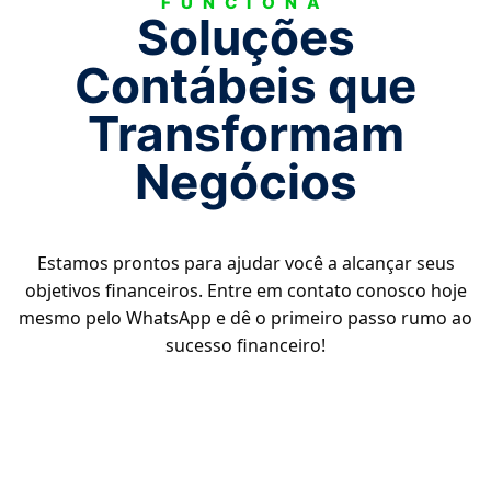
FUNCIONA
Soluções
Contábeis que
Transformam
Negócios
Estamos prontos para ajudar você a alcançar seus
objetivos financeiros. Entre em contato conosco hoje
mesmo pelo WhatsApp e dê o primeiro passo rumo ao
sucesso financeiro!