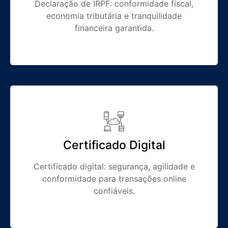
Declaração de IRPF: conformidade fiscal,
economia tributária e tranquilidade
financeira garantida.
Certificado Digital
Certificado digital: segurança, agilidade e
conformidade para transações online
confiáveis.