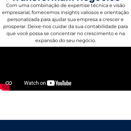
Com uma combinação de expertise técnica e visão
empresarial, fornecemos insights valiosos e orientação
personalizada para ajudar sua empresa a crescer e
prosperar. Deixe-nos cuidar da sua contabilidade para
que você possa se concentrar no crescimento e na
expansão do seu negócio.