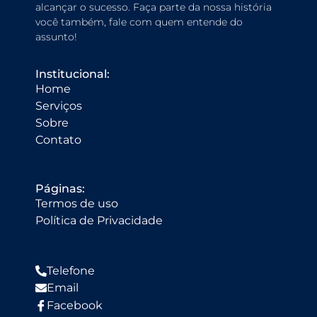
alcançar o sucesso. Faça parte da nossa história
você também, fale com quem entende do
assunto!
Institucional:
Home
Serviços
Sobre
Contato
Páginas:
Termos de uso
Política de Privacidade
Telefone
Email
Facebook