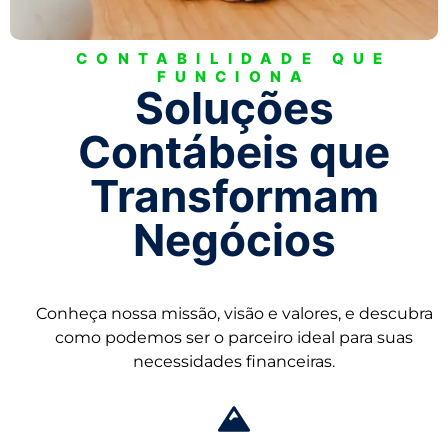
CONTABILIDADE QUE
FUNCIONA
Soluções
Contábeis que
Transformam
Negócios
Conheça nossa missão, visão e valores, e descubra
como podemos ser o parceiro ideal para suas
necessidades financeiras.