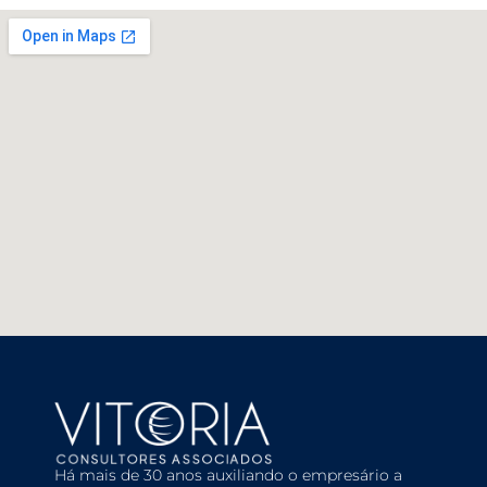
Há mais de 30 anos auxiliando o empresário a