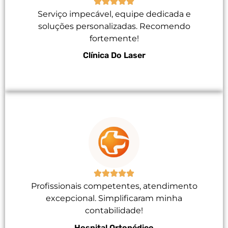
Serviço impecável, equipe dedicada e
soluções personalizadas. Recomendo
fortemente!
Clínica Do Laser
Profissionais competentes, atendimento
excepcional. Simplificaram minha
contabilidade!
Hospital Ortopédico