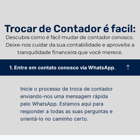
Trocar de Contador é facil:
Descubra como é fácil mudar de contador conosco.
Deixe-nos cuidar da sua contabilidade e aproveite a
tranquilidade financeira que você merece.
1. Entre em contato conosco via WhatsApp.
Inicie o processo de troca de contador
enviando-nos uma mensagem rápida
pelo WhatsApp. Estamos aqui para
responder a todas as suas perguntas e
orientá-lo no caminho certo.