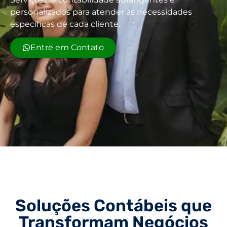
personalizados para atender às necessidades
específicas de cada cliente.
Entre em Contato
Soluções Contábeis que
Transformam Negócios