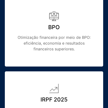
BPO
Otimização financeira por meio de BPO:
eficiência, economia e resultados
financeiros superiores.
IRPF 2025