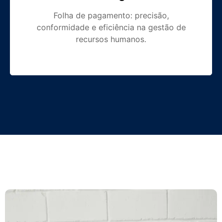
Folha de pagamento: precisão,
conformidade e eficiência na gestão de
recursos humanos.