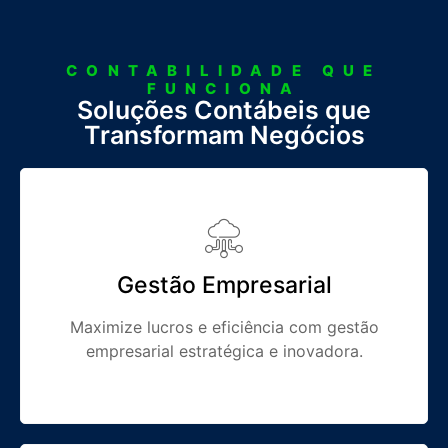
CONTABILIDADE QUE
FUNCIONA
Soluções Contábeis que
Transformam Negócios
Gestão Empresarial
Maximize lucros e eficiência com gestão
empresarial estratégica e inovadora.