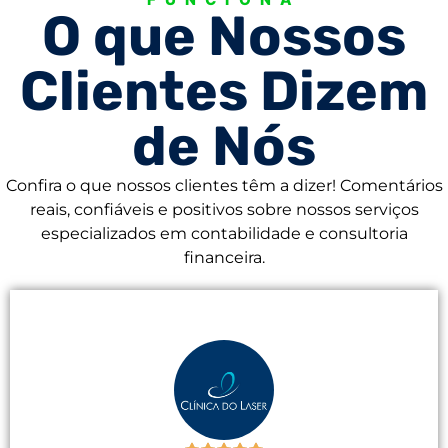
O que Nossos
Clientes Dizem
de Nós
Confira o que nossos clientes têm a dizer! Comentários
reais, confiáveis e positivos sobre nossos serviços
especializados em contabilidade e consultoria
financeira.