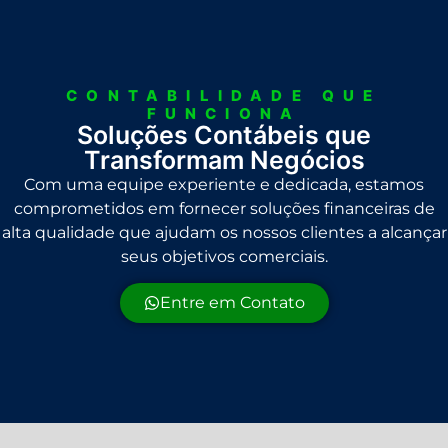
CONTABILIDADE QUE
FUNCIONA
Soluções Contábeis que
Transformam Negócios
Com uma equipe experiente e dedicada, estamos
comprometidos em fornecer soluções financeiras de
alta qualidade que ajudam os nossos clientes a alcançar
seus objetivos comerciais.
Entre em Contato